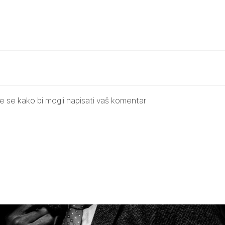
ite se kako bi mogli napisati vaš komentar