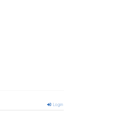
Login